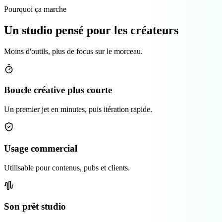
Pourquoi ça marche
Un studio pensé pour les créateurs
Moins d'outils, plus de focus sur le morceau.
Boucle créative plus courte
Un premier jet en minutes, puis itération rapide.
Usage commercial
Utilisable pour contenus, pubs et clients.
Son prêt studio