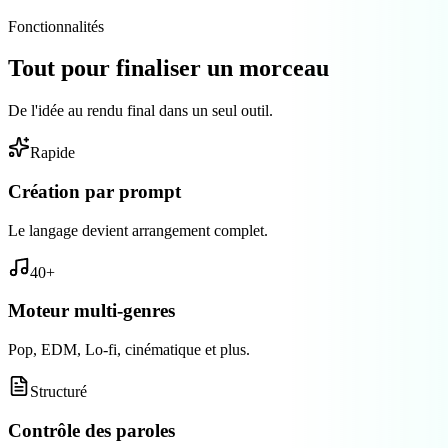
Fonctionnalités
Tout pour finaliser un morceau
De l'idée au rendu final dans un seul outil.
Rapide
Création par prompt
Le langage devient arrangement complet.
40+
Moteur multi-genres
Pop, EDM, Lo-fi, cinématique et plus.
Structuré
Contrôle des paroles